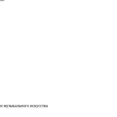
 и музыкального искусства