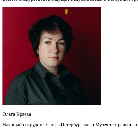
Ольга Краева
Научный сотрудник Санкт-Петербургского Музея театрального