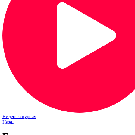
Видеоэкскурсия
Назад