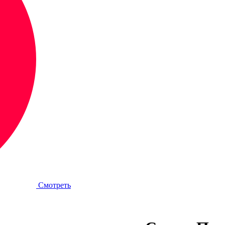
Смотреть