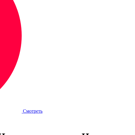
Смотреть