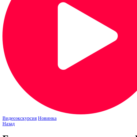
Видеоэкскурсия
Новинка
Назад