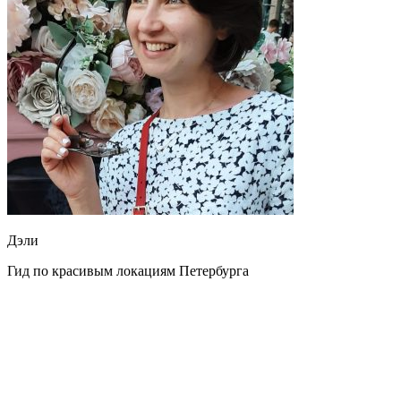
Дэли
Гид по красивым локациям Петербурга