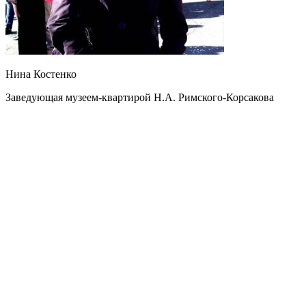
Нина Костенко
Заведующая музеем-квартирой Н.А. Римского-Корсакова