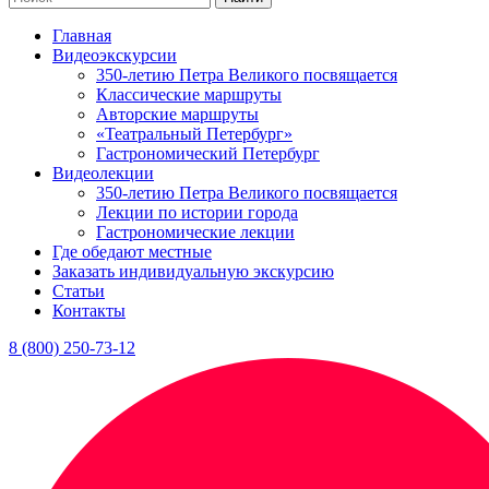
Главная
Видеоэкскурсии
350-летию Петра Великого посвящается
Классические маршруты
Авторские маршруты
«Театральный Петербург»
Гастрономический Петербург
Видеолекции
350-летию Петра Великого посвящается
Лекции по истории города
Гастрономические лекции
Где обедают местные
Заказать индивидуальную экскурсию
Статьи
Контакты
8 (800) 250-73-12