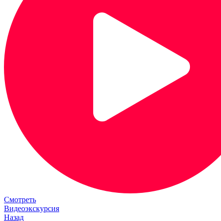
Смотреть
Видеоэкскурсия
Назад