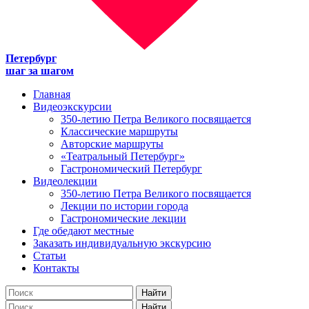
Петербург
шаг за шагом
Главная
Видеоэкскурсии
350-летию Петра Великого посвящается
Классические маршруты
Авторские маршруты
«Театральный Петербург»
Гастрономический Петербург
Видеолекции
350-летию Петра Великого посвящается
Лекции по истории города
Гастрономические лекции
Где обедают местные
Заказать индивидуальную экскурсию
Статьи
Контакты
Найти
Найти