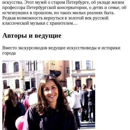
искусства. Этот музей о старом Петербурге, об укладе жизни
профессора Петербургской консерватории, о детях и семье, об
исчезнувших в прошлом, но таких милых реалиях быта.
Редкая возможность вернуться в золотой век русской
классической музыки с хранителем…
Авторы и ведущие
Вместо экскурсоводов ведущие искусствоведы и историки
города