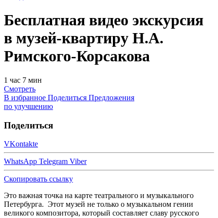
Бесплатная видео экскурсия
в музей-квартиру Н.А.
Римского-Корсакова
1 час 7 мин
Смотреть
В избранное
Поделиться
Предложения
по улучшению
Поделиться
VKontakte
WhatsApp
Telegram
Viber
Скопировать ссылку
Это важная точка на карте театрального и музыкального
Петербурга. Этот музей не только о музыкальном гении
великого композитора, который составляет славу русского