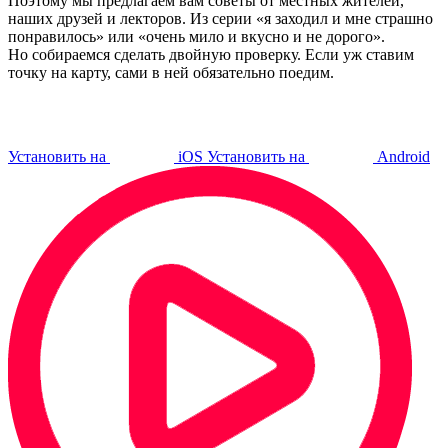
Поэтому мы предлагаем вам советы от местных жителей,
наших друзей и лекторов. Из серии «я заходил и мне страшно
понравилось» или «очень мило и вкусно и не дорого».
Но собираемся сделать двойную проверку. Если уж ставим
точку на карту, сами в ней обязательно поедим.
Установить на
iOS
Установить на
Android