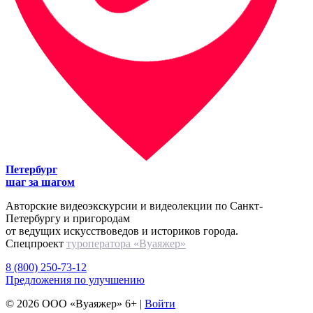
Петербург
шаг за шагом
Авторские видеоэкскурсии и видеолекции по Санкт-
Петербургу и пригородам
от ведущих искусствоведов и историков города.
Спецпроект
туроператора «Вуаяжер»
8 (800) 250-73-12
Предложения по улучшению
© 2026 ООО «Вуаяжер» 6+ |
Войти