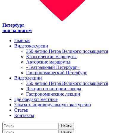
Петербург
шаг за шагом
Главная
Видеоэкскурсии
350-летию Петра Великого посвящается
Классические маршруты
Авторские маршруты
«Театральный Петербург»
Гастрономический Петербург
Видеолекции
350-летию Петра Великого посвящается
Лекции по истории города
Гастрономические лекции
Где обедают местные
Заказать индивидуальную экскурсию
Статьи
Контакты
Найти
Найти