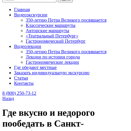
Главная
Видеоэкскурсии
350-летию Петра Великого посвящается
Классические маршруты
Авторские маршруты
«Театральный Петербург»
Гастрономический Петербург
Видеолекции
350-летию Петра Великого посвящается
Лекции по истории города
Гастрономические лекции
Где обедают местные
Заказать индивидуальную экскурсию
Статьи
Контакты
8 (800) 250-73-12
Назад
Где вкусно и недорого
пообедать в Санкт-