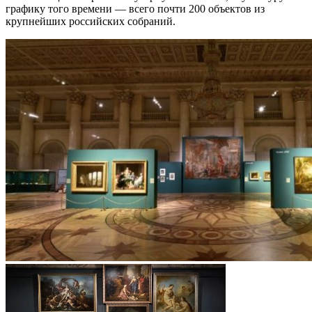
графику того времени — всего почти 200 объектов из
крупнейших российских собраний.