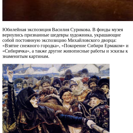
Юбилейная экспозиция Василия Сурикова. В фонды музея
вернулись признанные шедевры художника, украшающие
собой постоянную экспозицию Михайловского дворца:
«Взятие снежного городка», «Покорение Сибири Ермаком» и
«Сибирячка», а также другие живописные работы и эскизы к
знаменитым картинам.