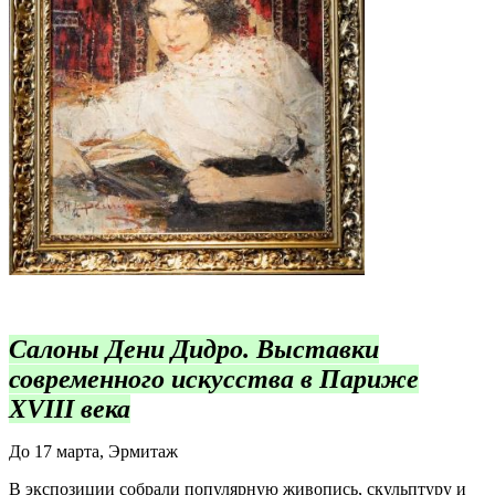
Салоны Дени Дидро. Выставки
современного искусства в Париже
XVIII века
До 17 марта, Эрмитаж
В экспозиции собрали популярную живопись, скульптуру и