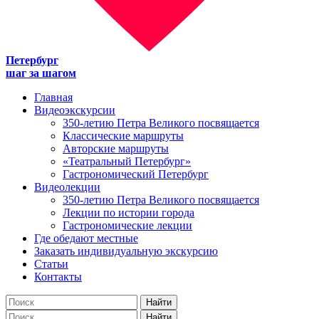
Петербург
шаг за шагом
Главная
Видеоэкскурсии
350-летию Петра Великого посвящается
Классические маршруты
Авторские маршруты
«Театральный Петербург»
Гастрономический Петербург
Видеолекции
350-летию Петра Великого посвящается
Лекции по истории города
Гастрономические лекции
Где обедают местные
Заказать индивидуальную экскурсию
Статьи
Контакты
Найти
Найти