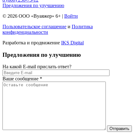
Предложения по улучшению
© 2026 ООО «Вуаяжер» 6+ |
Войти
Пользовательское соглашение
и
Политика
конфиденциальности
Разработка и продвижение
IKS Digital
Предложения по улучшению
На какой E-mail прислать ответ?
Оставьте это 
Ваше сообщение
*