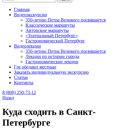
Главная
Видеоэкскурсии
350-летию Петра Великого посвящается
Классические маршруты
Авторские маршруты
«Театральный Петербург»
Гастрономический Петербург
Видеолекции
350-летию Петра Великого посвящается
Лекции по истории города
Гастрономические лекции
Где обедают местные
Заказать индивидуальную экскурсию
Статьи
Контакты
8 (800) 250-73-12
Назад
Куда сходить в Санкт-
Петербурге