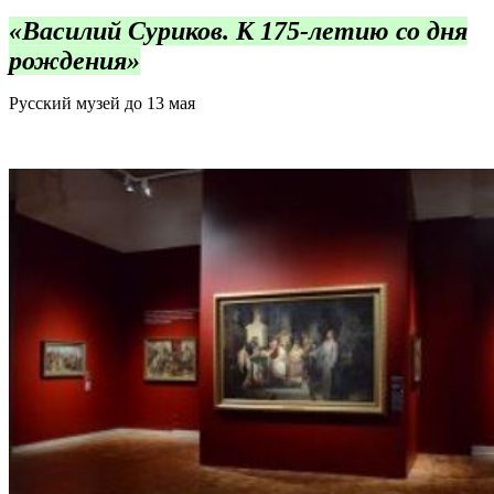
«Василий Суриков. К 175-летию со дня
рождения»
Русский музей до 13 мая