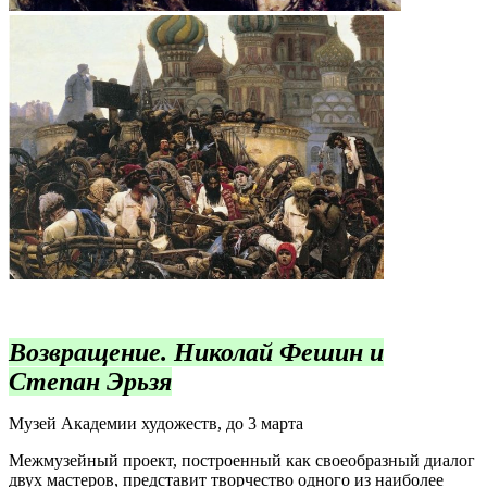
Возвращение. Николай Фешин и
Степан Эрьзя
Музей Академии художеств, до 3 марта
Межмузейный проект, построенный как своеобразный диалог
двух мастеров, представит творчество одного из наиболее