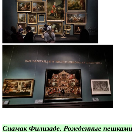
Сиамак Филизаде. Рожденные пешками