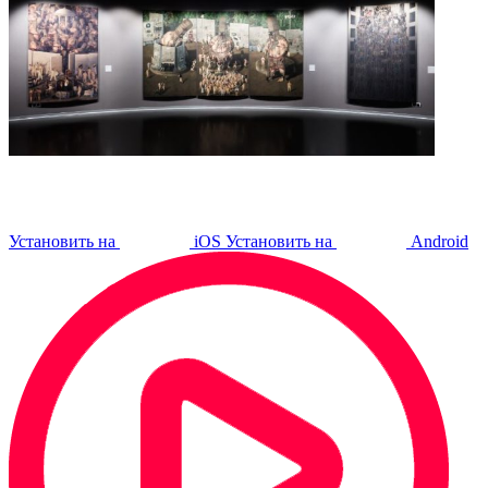
Установить на
iOS
Установить на
Android