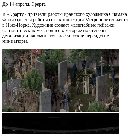
До 14 апреля, Эрарта
В «Эрарту» привезли работы иранского художника Сиамака
Филизаде, чьи работы есть в коллекции Метрополитен-музея
в Нью-Йорке. Художник создает масштабные пейзажи
фантастических мегаполисов, которые по степени
детализации напоминают классические персидские
миниатюры.